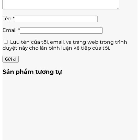
Tên
*
Email
*
Lưu tên của tôi, email, và trang web trong trình
duyệt này cho lần bình luận kế tiếp của tôi.
Sản phẩm tương tự