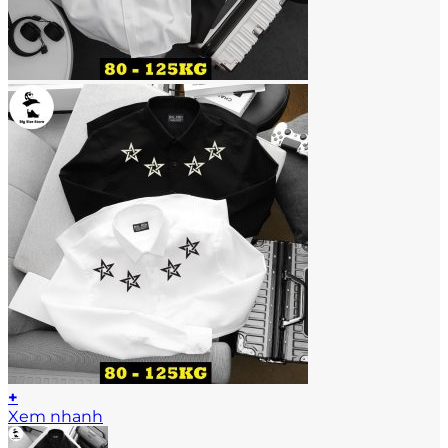
+
Sản
Xem nhanh
phẩm