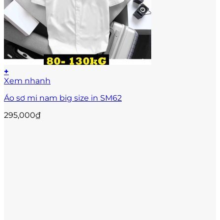
+
Sản
Xem nhanh
phẩm
Áo sơ mi nam big size in SM62
này
có
295,000
₫
nhiều
biến
thể.
Các
tùy
chọn
có
thể
được
chọn
trên