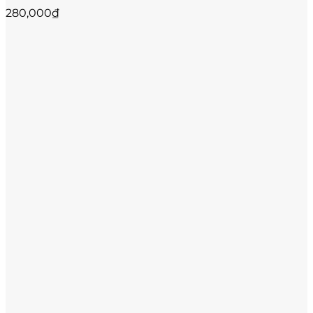
trên
280,000
₫
trang
sản
phẩm