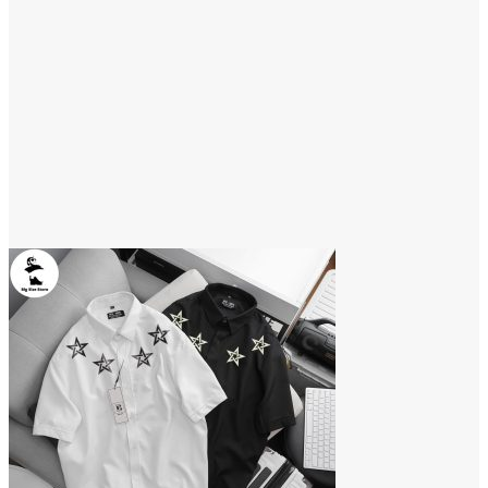
trang
sản
phẩm