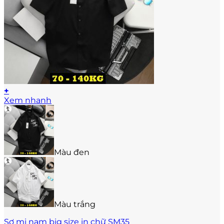
+
Sản
Xem nhanh
phẩm
này
có
nhiều
biến
Màu đen
thể.
Các
tùy
chọn
có
thể
Màu trắng
được
Sơ mi nam big size in chữ SM35
chọn