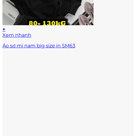
+
Xem nhanh
Áo sơ mi nam big size in SM63