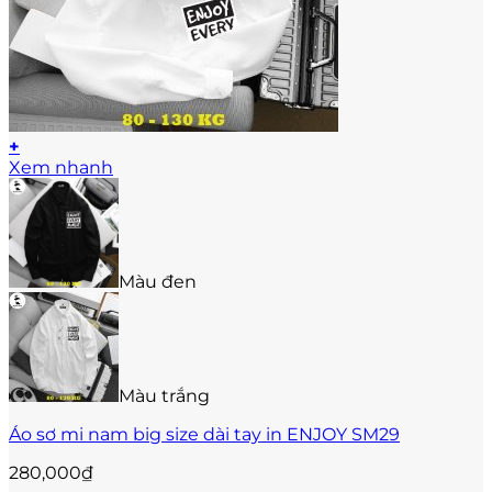
+
Sản
Xem nhanh
phẩm
này
có
nhiều
biến
Màu đen
thể.
Các
tùy
chọn
có
thể
Màu trắng
được
Áo sơ mi nam big size dài tay in ENJOY SM29
chọn
trên
280,000
₫
trang