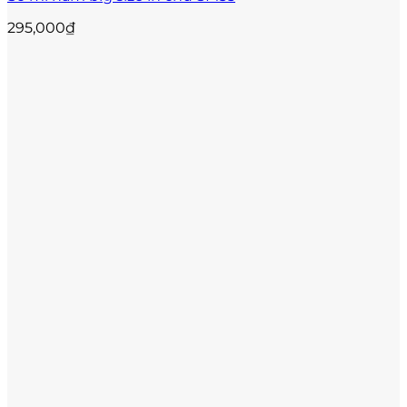
trên
295,000
₫
trang
sản
phẩm