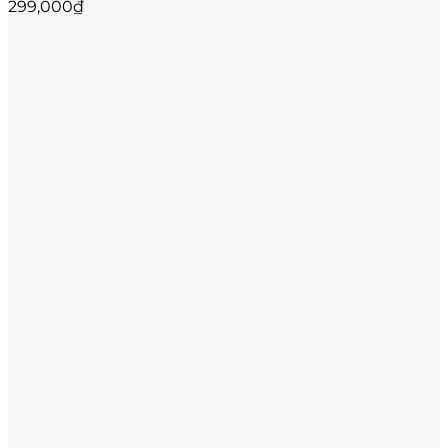
299,000
₫