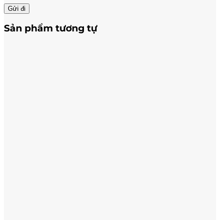
Sản phẩm tương tự