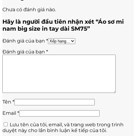
Chưa có đánh giá nào.
Hãy là người đầu tiên nhận xét “Áo sơ mi
nam big size in tay dài SM75”
Đánh giá của bạn
*
Đánh giá của bạn
*
Tên
*
Email
*
Lưu tên của tôi, email, và trang web trong trình
duyệt này cho lần bình luận kế tiếp của tôi.