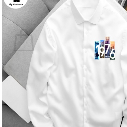
Quay trở lại cửa hàng
0
Giỏ hàng
Chưa có sản phẩm trong giỏ hàng.
Quay trở lại cửa hàng