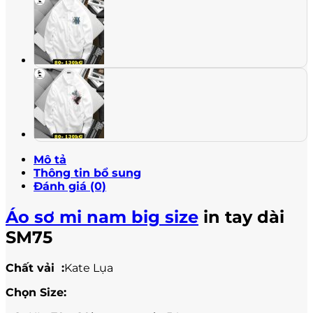
in
tay
dài
SM75
số
lượng
Mô tả
Thông tin bổ sung
Đánh giá (0)
Áo sơ mi nam big size
in tay dài
SM75
Chất vải :
Kate Lụa
Chọn Size: