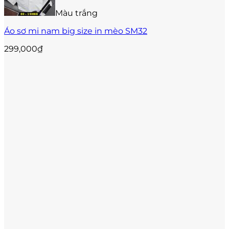
có
thể
Màu trắng
được
Áo sơ mi nam big size in mèo SM32
chọn
trên
299,000
₫
trang
sản
phẩm