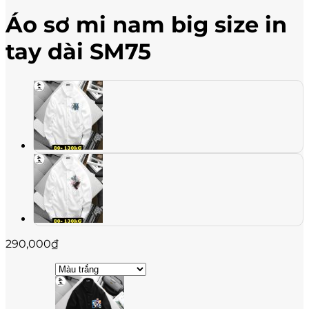
Áo sơ mi nam big size in
tay dài SM75
290,000
₫