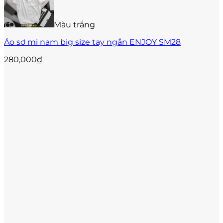
chọn
có
thể
Màu trắng
được
Áo sơ mi nam big size tay ngắn ENJOY SM28
chọn
trên
280,000
₫
trang
sản
phẩm