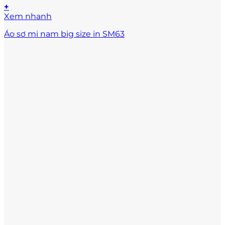
+
Xem nhanh
Áo sơ mi nam big size in SM63