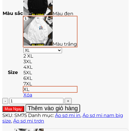
Màu sắc
Màu đen
Màu trắng
2 XL
3XL
4XL
Size
5XL
6XL
7XL
XL
Xóa
Áo
sơ
Thêm vào giỏ hàng
Mua Ngay
mi
SKU:
SM75
Danh mục:
Áo sơ mi in
,
Áo sơ mi nam big
nam
size
,
Áo sơ mi trơn
big
size