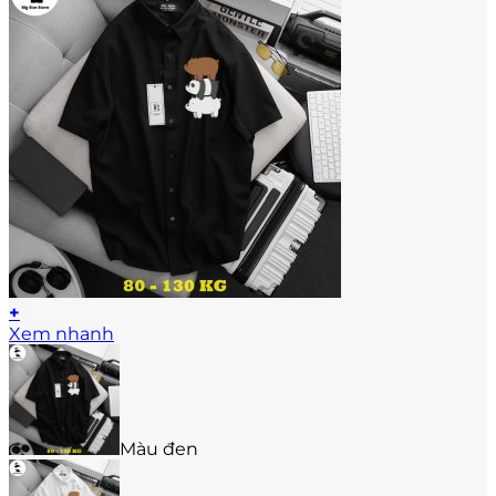
+
Sản
Xem nhanh
phẩm
này
có
nhiều
biến
Màu đen
thể.
Các