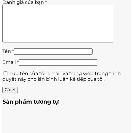
Đánh giá của bạn
*
Tên
*
Email
*
Lưu tên của tôi, email, và trang web trong trình
duyệt này cho lần bình luận kế tiếp của tôi.
Sản phẩm tương tự