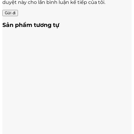
duyệt này cho lần bình luận kế tiếp của tôi.
Sản phẩm tương tự