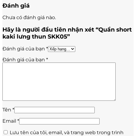
Đánh giá
Chưa có đánh giá nào.
Hãy là người đầu tiên nhận xét “Quần short
kaki lưng thun SKK05”
Đánh giá của bạn
*
Đánh giá của bạn
*
Tên
*
Email
*
Lưu tên của tôi, email, và trang web trong trình