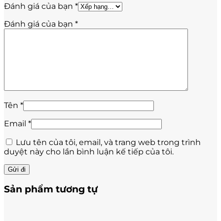
Đánh giá của bạn
*
Đánh giá của bạn
*
Tên
*
Email
*
Lưu tên của tôi, email, và trang web trong trình
duyệt này cho lần bình luận kế tiếp của tôi.
Sản phẩm tương tự