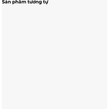
Sản phẩm tương tự