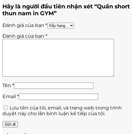
Hãy là người đầu tiên nhận xét “Quần short
thun nam in GYM”
Đánh giá của bạn
*
Đánh giá của bạn
*
Tên
*
Email
*
Lưu tên của tôi, email, và trang web trong trình
duyệt này cho lần bình luận kế tiếp của tôi.