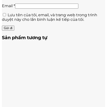
Email
*
Lưu tên của tôi, email, và trang web trong trình
duyệt này cho lần bình luận kế tiếp của tôi.
Sản phẩm tương tự