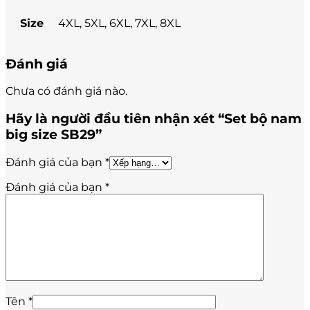
Size
4XL, 5XL, 6XL, 7XL, 8XL
Đánh giá
Chưa có đánh giá nào.
Hãy là người đầu tiên nhận xét “Set bộ nam
big size SB29”
Đánh giá của bạn
*
Đánh giá của bạn
*
Tên
*