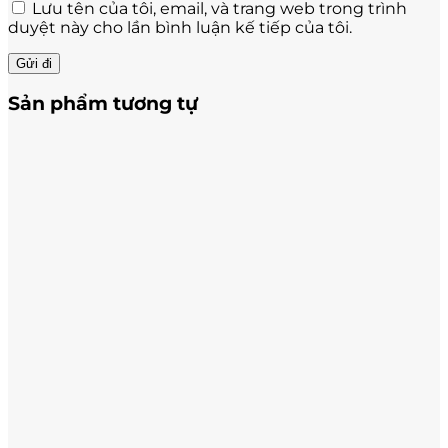
Lưu tên của tôi, email, và trang web trong trình
duyệt này cho lần bình luận kế tiếp của tôi.
Sản phẩm tương tự