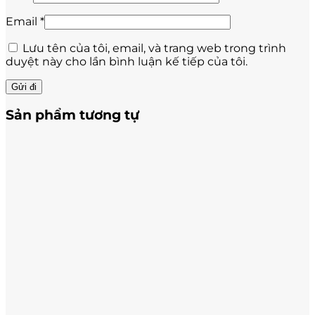
Email
*
Lưu tên của tôi, email, và trang web trong trình
duyệt này cho lần bình luận kế tiếp của tôi.
Sản phẩm tương tự