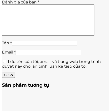
Đánh giá của bạn
*
Tên
*
Email
*
Lưu tên của tôi, email, và trang web trong trình
duyệt này cho lần bình luận kế tiếp của tôi.
Sản phẩm tương tự